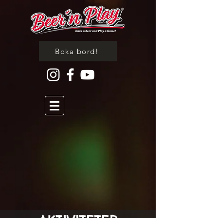
Boka bord!