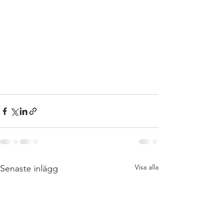
Visa alla
Senaste inlägg